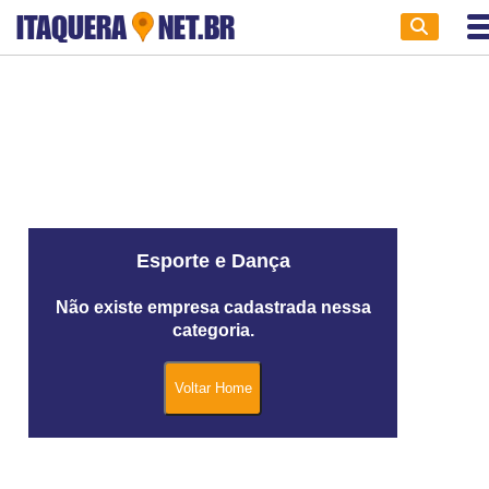
ITAQUERA
NET.BR
Esporte e Dança
Não existe empresa cadastrada nessa
categoria.