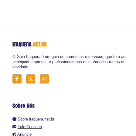
ITAQUERA
.NET.BR
O Guia Itaquera é um guia de comércios e serviços, que tem as
principais empresas e profissionais nos mais variados ramos de
atividade.
Sobre Nós
Sobre itaquera.net.br
Fale Conosco
Anuncie