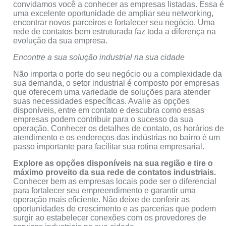
convidamos você a conhecer as empresas listadas. Essa é
uma excelente oportunidade de ampliar seu networking,
encontrar novos parceiros e fortalecer seu negócio. Uma
rede de contatos bem estruturada faz toda a diferença na
evolução da sua empresa.
Encontre a sua solução industrial na sua cidade
Não importa o porte do seu negócio ou a complexidade da
sua demanda, o setor industrial é composto por empresas
que oferecem uma variedade de soluções para atender
suas necessidades específicas. Avalie as opções
disponíveis, entre em contato e descubra como essas
empresas podem contribuir para o sucesso da sua
operação. Conhecer os detalhes de contato, os horários de
atendimento e os endereços das indústrias no bairro é um
passo importante para facilitar sua rotina empresarial.
Explore as opções disponíveis na sua região e tire o
máximo proveito da sua rede de contatos industriais.
Conhecer bem as empresas locais pode ser o diferencial
para fortalecer seu empreendimento e garantir uma
operação mais eficiente. Não deixe de conferir as
oportunidades de crescimento e as parcerias que podem
surgir ao estabelecer conexões com os provedores de