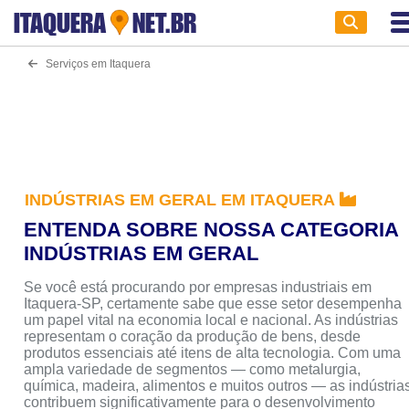
ITAQUERA
NET.BR
Serviços em Itaquera
INDÚSTRIAS EM GERAL EM ITAQUERA
ENTENDA SOBRE NOSSA CATEGORIA
INDÚSTRIAS EM GERAL
Se você está procurando por empresas industriais em
Itaquera-SP, certamente sabe que esse setor desempenha
um papel vital na economia local e nacional. As indústrias
representam o coração da produção de bens, desde
produtos essenciais até itens de alta tecnologia. Com uma
ampla variedade de segmentos — como metalurgia,
química, madeira, alimentos e muitos outros — as indústria
contribuem significativamente para o desenvolvimento