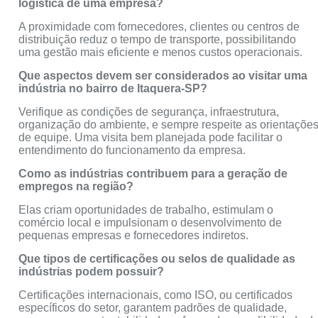
logística de uma empresa?
A proximidade com fornecedores, clientes ou centros de
distribuição reduz o tempo de transporte, possibilitando
uma gestão mais eficiente e menos custos operacionais.
Que aspectos devem ser considerados ao visitar uma
indústria no bairro de Itaquera-SP?
Verifique as condições de segurança, infraestrutura,
organização do ambiente, e sempre respeite as orientaçõe
de equipe. Uma visita bem planejada pode facilitar o
entendimento do funcionamento da empresa.
Como as indústrias contribuem para a geração de
empregos na região?
Elas criam oportunidades de trabalho, estimulam o
comércio local e impulsionam o desenvolvimento de
pequenas empresas e fornecedores indiretos.
Que tipos de certificações ou selos de qualidade as
indústrias podem possuir?
Certificações internacionais, como ISO, ou certificados
específicos do setor, garantem padrões de qualidade,