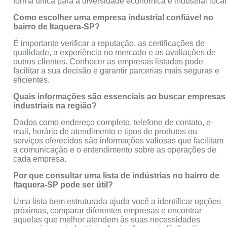
forma única para a diversidade econômica e industrial local
Como escolher uma empresa industrial confiável no
bairro de Itaquera-SP?
É importante verificar a reputação, as certificações de
qualidade, a experiência no mercado e as avaliações de
outros clientes. Conhecer as empresas listadas pode
facilitar a sua decisão e garantir parcerias mais seguras e
eficientes.
Quais informações são essenciais ao buscar empresas
industriais na região?
Dados como endereço completo, telefone de contato, e-
mail, horário de atendimento e tipos de produtos ou
serviços oferecidos são informações valiosas que facilitam
a comunicação e o entendimento sobre as operações de
cada empresa.
Por que consultar uma lista de indústrias no bairro de
Itaquera-SP pode ser útil?
Uma lista bem estruturada ajuda você a identificar opções
próximas, comparar diferentes empresas e encontrar
aquelas que melhor atendem às suas necessidades