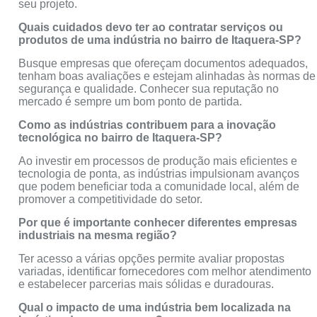
seu projeto.
Quais cuidados devo ter ao contratar serviços ou
produtos de uma indústria no bairro de Itaquera-SP?
Busque empresas que ofereçam documentos adequados,
tenham boas avaliações e estejam alinhadas às normas de
segurança e qualidade. Conhecer sua reputação no
mercado é sempre um bom ponto de partida.
Como as indústrias contribuem para a inovação
tecnológica no bairro de Itaquera-SP?
Ao investir em processos de produção mais eficientes e
tecnologia de ponta, as indústrias impulsionam avanços
que podem beneficiar toda a comunidade local, além de
promover a competitividade do setor.
Por que é importante conhecer diferentes empresas
industriais na mesma região?
Ter acesso a várias opções permite avaliar propostas
variadas, identificar fornecedores com melhor atendimento
e estabelecer parcerias mais sólidas e duradouras.
Qual o impacto de uma indústria bem localizada na