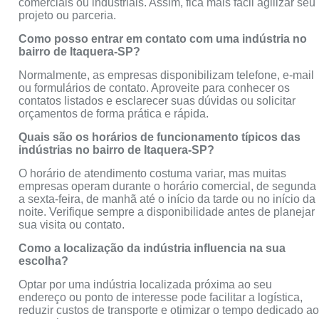
comerciais ou industriais. Assim, fica mais fácil agilizar seu
projeto ou parceria.
Como posso entrar em contato com uma indústria no
bairro de Itaquera-SP?
Normalmente, as empresas disponibilizam telefone, e-mail
ou formulários de contato. Aproveite para conhecer os
contatos listados e esclarecer suas dúvidas ou solicitar
orçamentos de forma prática e rápida.
Quais são os horários de funcionamento típicos das
indústrias no bairro de Itaquera-SP?
O horário de atendimento costuma variar, mas muitas
empresas operam durante o horário comercial, de segunda
a sexta-feira, de manhã até o início da tarde ou no início da
noite. Verifique sempre a disponibilidade antes de planejar
sua visita ou contato.
Como a localização da indústria influencia na sua
escolha?
Optar por uma indústria localizada próxima ao seu
endereço ou ponto de interesse pode facilitar a logística,
reduzir custos de transporte e otimizar o tempo dedicado a