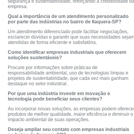
segurança e sustentabilidade, reforçando a credibilidade d
empresa.
Qual a importância de um atendimento personalizado
por parte das indústrias no bairro de Itaquera-SP?
Um atendimento diferenciado pode facilitar negociações,
esclarecer dúvidas e garantir que suas necessidades seja
atendidas de forma eficiente e satisfatória.
Como identificar empresas industriais que oferecem
soluções sustentáveis?
Procure por informações sobre práticas de
responsabilidade ambiental, uso de tecnologias limpas e
projetos de sustentabilidade, que cada vez mais ganham
destaque no setor industrial.
Por que uma indústria investir em inovação e
tecnologia pode beneficiar seus clientes?
Ao incorporar novas soluções, as empresas podem oferece
produtos de melhor qualidade, maior eficiência e diminuir o
impacto ambiental de suas operações.
Deseja ampliar seu contato com empresas industriais