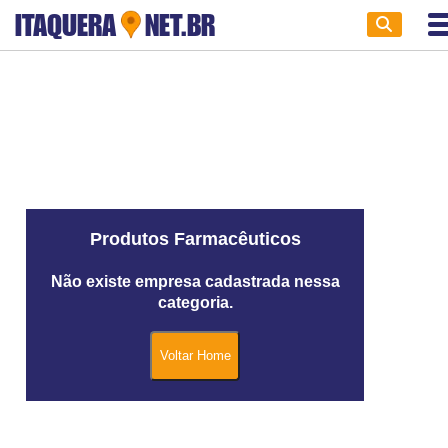
ITAQUERA
NET.BR
Produtos Farmacêuticos
Não existe empresa cadastrada nessa
categoria.