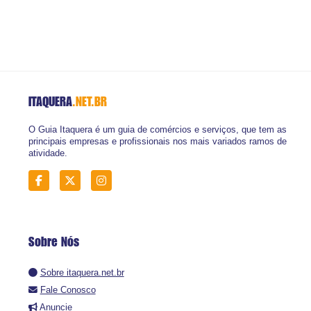
ITAQUERA
.NET.BR
O Guia Itaquera é um guia de comércios e serviços, que tem as
principais empresas e profissionais nos mais variados ramos de
atividade.
Sobre Nós
Sobre itaquera.net.br
Fale Conosco
Anuncie