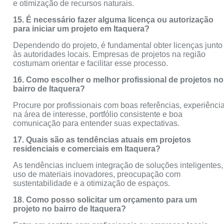
e otimização de recursos naturais.
15. É necessário fazer alguma licença ou autorização
para iniciar um projeto em Itaquera?
Dependendo do projeto, é fundamental obter licenças junto
às autoridades locais. Empresas de projetos na região
costumam orientar e facilitar esse processo.
16. Como escolher o melhor profissional de projetos no
bairro de Itaquera?
Procure por profissionais com boas referências, experiênci
na área de interesse, portfólio consistente e boa
comunicação para entender suas expectativas.
17. Quais são as tendências atuais em projetos
residenciais e comerciais em Itaquera?
As tendências incluem integração de soluções inteligentes,
uso de materiais inovadores, preocupação com
sustentabilidade e a otimização de espaços.
18. Como posso solicitar um orçamento para um
projeto no bairro de Itaquera?