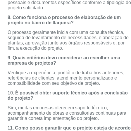
pessoais e documentos específicos conforme a tipologia d
projeto solicitado.
8. Como funciona o processo de elaboração de um
projeto no bairro de Itaquera?
O processo geralmente inicia com uma consulta técnica,
seguida de levantamento de necessidades, elaboração de
plantas, aprovação junto aos órgãos responsáveis e, por
fim, a execução do projeto.
9. Quais critérios devo considerar ao escolher uma
empresa de projetos?
Verifique a experiência, portfólio de trabalhos anteriores,
referências de clientes, atendimento personalizado e
compatibilidade com seu objetivo de projeto.
10. É possível obter suporte técnico após a conclusão
do projeto?
Sim, muitas empresas oferecem suporte técnico,
acompanhamento de obras e consultorias contínuas para
garantir a correta implementação do projeto.
11. Como posso garantir que o projeto esteja de acordo