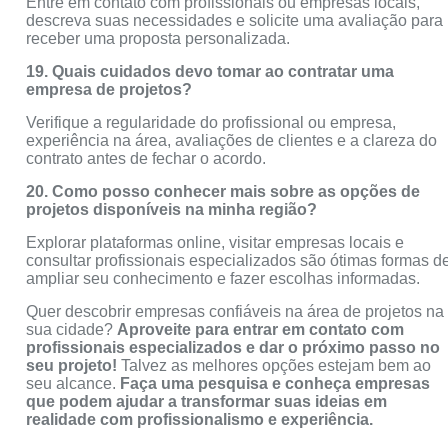
Entre em contato com profissionais ou empresas locais,
descreva suas necessidades e solicite uma avaliação para
receber uma proposta personalizada.
19. Quais cuidados devo tomar ao contratar uma
empresa de projetos?
Verifique a regularidade do profissional ou empresa,
experiência na área, avaliações de clientes e a clareza do
contrato antes de fechar o acordo.
20. Como posso conhecer mais sobre as opções de
projetos disponíveis na minha região?
Explorar plataformas online, visitar empresas locais e
consultar profissionais especializados são ótimas formas d
ampliar seu conhecimento e fazer escolhas informadas.
Quer descobrir empresas confiáveis na área de projetos na
sua cidade?
Aproveite para entrar em contato com
profissionais especializados e dar o próximo passo no
seu projeto!
Talvez as melhores opções estejam bem ao
seu alcance.
Faça uma pesquisa e conheça empresas
que podem ajudar a transformar suas ideias em
realidade com profissionalismo e experiência.