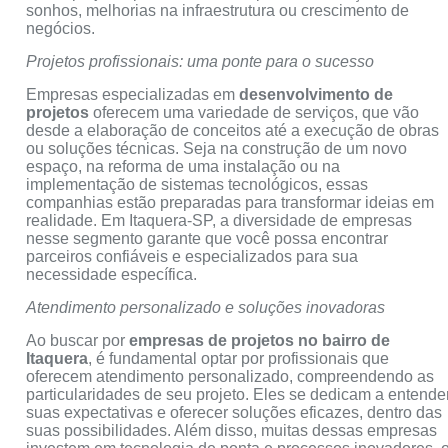
sonhos, melhorias na infraestrutura ou crescimento de
negócios.
Projetos profissionais: uma ponte para o sucesso
Empresas especializadas em
desenvolvimento de
projetos
oferecem uma variedade de serviços, que vão
desde a elaboração de conceitos até a execução de obras
ou soluções técnicas. Seja na construção de um novo
espaço, na reforma de uma instalação ou na
implementação de sistemas tecnológicos, essas
companhias estão preparadas para transformar ideias em
realidade. Em Itaquera-SP, a diversidade de empresas
nesse segmento garante que você possa encontrar
parceiros confiáveis e especializados para sua
necessidade específica.
Atendimento personalizado e soluções inovadoras
Ao buscar por
empresas de projetos no bairro de
Itaquera
, é fundamental optar por profissionais que
oferecem atendimento personalizado, compreendendo as
particularidades de seu projeto. Eles se dedicam a entende
suas expectativas e oferecer soluções eficazes, dentro das
suas possibilidades. Além disso, muitas dessas empresas