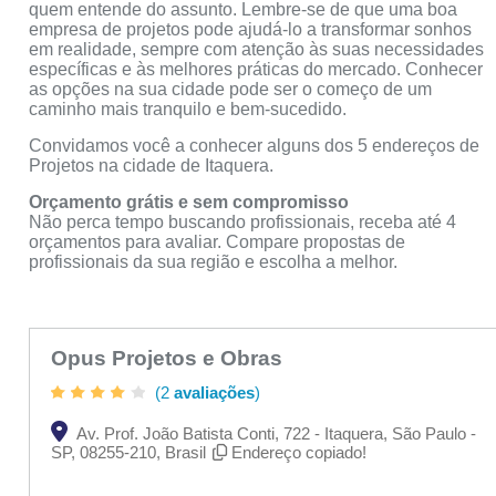
quem entende do assunto. Lembre-se de que uma boa
empresa de projetos pode ajudá-lo a transformar sonhos
em realidade, sempre com atenção às suas necessidades
específicas e às melhores práticas do mercado. Conhecer
as opções na sua cidade pode ser o começo de um
caminho mais tranquilo e bem-sucedido.
Convidamos você a conhecer alguns dos 5 endereços de
Projetos na cidade de Itaquera.
Orçamento grátis e sem compromisso
Não perca tempo buscando profissionais, receba até 4
orçamentos para avaliar. Compare propostas de
profissionais da sua região e escolha a melhor.
Opus Projetos e Obras
(2
avaliações
)
Av. Prof. João Batista Conti, 722 - Itaquera, São Paulo -
SP, 08255-210, Brasil
Endereço copiado!