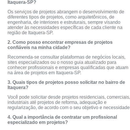
Itaquera-SP?
Os serviços de projetos abrangem o desenvolvimento de
diferentes tipos de projetos, como arquitetônicos, de
engenharia, de interiores e estruturais, sempre visando
atender às necessidades específicas de cada cliente na
região de Itaquera-SP.
2. Como posso encontrar empresas de projetos
confiáveis na minha cidade?
Recomenda-se consultar plataformas de negócios locais,
sites especializados ou o nosso guia atualizado para
conhecer profissionais e empresas qualificadas que atuam
na área de projetos em Itaquera-SP.
3. Quais tipos de projetos posso solicitar no bairro de
Itaquera?
Você pode solicitar desde projetos residenciais, comerciais
industriais até projetos de reforma, adequação e
regularização, de acordo com o seu objetivo e necessidade
4. Qual a importância de contratar um profissional
especializado em projetos?