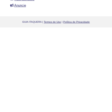
Anuncie
GUIA ITAQUERA |
Termos de Uso
|
Política de Privacidade