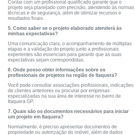
Contar com um profissional qualificado garante que o
projeto seja planejado com precisão, atendendo às normas
técnicas e de segurança, além de otimizar recursos e
resultados finais.
5. Como saber se o projeto elaborado atenderá às
minhas expectativas?
Uma comunicação clara, o acompanhamento de múltiplas
etapas e a validação do projeto junto a profissionais
experientes são essenciais para garantir que as suas
expectativas sejam correspondidas.
6. Onde posso obter informações sobre os
profissionais de projetos na região de Itaquera?
Você pode consultar associações profissionais, indicações
de clientes anteriores ou procurar por empresas
especializadas na sua área de interesse no bairro de
Itaquera-SP.
7. Quais são os documentos necessários para iniciar
um projeto em Itaquera?
Normalmente, é preciso apresentar documentos de
propriedade ou autorização do imóvel, além de dados