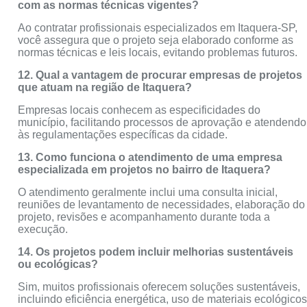
com as normas técnicas vigentes?
Ao contratar profissionais especializados em Itaquera-SP,
você assegura que o projeto seja elaborado conforme as
normas técnicas e leis locais, evitando problemas futuros.
12. Qual a vantagem de procurar empresas de projetos
que atuam na região de Itaquera?
Empresas locais conhecem as especificidades do
município, facilitando processos de aprovação e atendendo
às regulamentações específicas da cidade.
13. Como funciona o atendimento de uma empresa
especializada em projetos no bairro de Itaquera?
O atendimento geralmente inclui uma consulta inicial,
reuniões de levantamento de necessidades, elaboração do
projeto, revisões e acompanhamento durante toda a
execução.
14. Os projetos podem incluir melhorias sustentáveis
ou ecológicas?
Sim, muitos profissionais oferecem soluções sustentáveis,
incluindo eficiência energética, uso de materiais ecológico