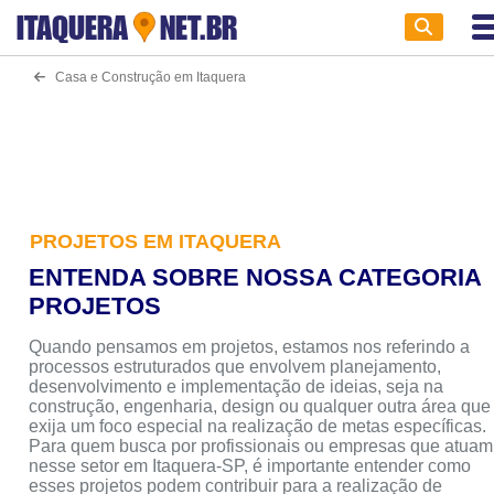
ITAQUERA
NET.BR
Casa e Construção em Itaquera
PROJETOS EM ITAQUERA
ENTENDA SOBRE NOSSA CATEGORIA
PROJETOS
Quando pensamos em projetos, estamos nos referindo a
processos estruturados que envolvem planejamento,
desenvolvimento e implementação de ideias, seja na
construção, engenharia, design ou qualquer outra área que
exija um foco especial na realização de metas específicas.
Para quem busca por profissionais ou empresas que atuam
nesse setor em Itaquera-SP, é importante entender como
esses projetos podem contribuir para a realização de