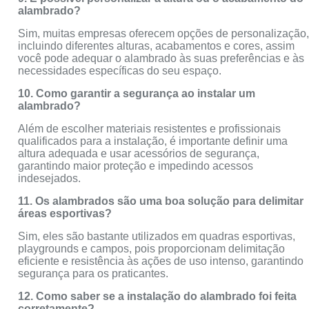
alambrado?
Sim, muitas empresas oferecem opções de personalização
incluindo diferentes alturas, acabamentos e cores, assim
você pode adequar o alambrado às suas preferências e às
necessidades específicas do seu espaço.
10. Como garantir a segurança ao instalar um
alambrado?
Além de escolher materiais resistentes e profissionais
qualificados para a instalação, é importante definir uma
altura adequada e usar acessórios de segurança,
garantindo maior proteção e impedindo acessos
indesejados.
11. Os alambrados são uma boa solução para delimitar
áreas esportivas?
Sim, eles são bastante utilizados em quadras esportivas,
playgrounds e campos, pois proporcionam delimitação
eficiente e resistência às ações de uso intenso, garantindo
segurança para os praticantes.
12. Como saber se a instalação do alambrado foi feita
corretamente?