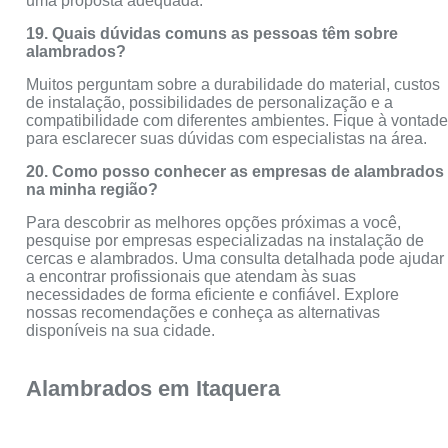
uma proposta adequada.
19. Quais dúvidas comuns as pessoas têm sobre
alambrados?
Muitos perguntam sobre a durabilidade do material, custos
de instalação, possibilidades de personalização e a
compatibilidade com diferentes ambientes. Fique à vontad
para esclarecer suas dúvidas com especialistas na área.
20. Como posso conhecer as empresas de alambrados
na minha região?
Para descobrir as melhores opções próximas a você,
pesquise por empresas especializadas na instalação de
cercas e alambrados. Uma consulta detalhada pode ajudar
a encontrar profissionais que atendam às suas
necessidades de forma eficiente e confiável. Explore
nossas recomendações e conheça as alternativas
disponíveis na sua cidade.
Alambrados em Itaquera