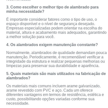
3. Como escolher o melhor tipo de alambrado para
minha necessidade?
É importante considerar fatores como o tipo de uso, o
espaço disponível e o nível de segurança desejado.
Empresas especializadas podem orientar na escolha do
material, altura e acabamento mais adequados, garantindo
a melhor solução para você.
4. Os alambrados exigem manutenção constante?
Normalmente, alambrados de qualidade demandam pouca
manutenção. Periodicamente, é recomendável verificar a
integridade da estrutura e realizar pequenas melhorias ou
limpezas para preservar sua durabilidade e aparência.
5. Quais materiais são mais utilizados na fabricação de
alambrados?
Os materiais mais comuns incluem arame galvanizado,
arame revestido com PVC e aço. Cada um oferece
diferentes vantagens em termos de resistência, estética e
custo, possibilitando opções variadas conforme sua
necessidade.