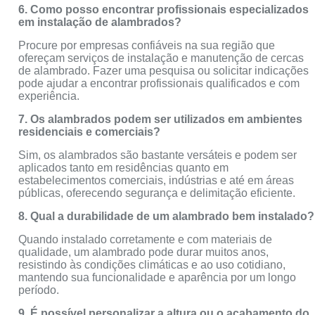
6. Como posso encontrar profissionais especializados
em instalação de alambrados?
Procure por empresas confiáveis na sua região que
ofereçam serviços de instalação e manutenção de cercas
de alambrado. Fazer uma pesquisa ou solicitar indicações
pode ajudar a encontrar profissionais qualificados e com
experiência.
7. Os alambrados podem ser utilizados em ambientes
residenciais e comerciais?
Sim, os alambrados são bastante versáteis e podem ser
aplicados tanto em residências quanto em
estabelecimentos comerciais, indústrias e até em áreas
públicas, oferecendo segurança e delimitação eficiente.
8. Qual a durabilidade de um alambrado bem instalado?
Quando instalado corretamente e com materiais de
qualidade, um alambrado pode durar muitos anos,
resistindo às condições climáticas e ao uso cotidiano,
mantendo sua funcionalidade e aparência por um longo
período.
9. É possível personalizar a altura ou o acabamento do