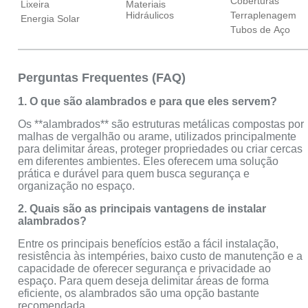
Coberturas
Lixeira
Materiais
Hidráulicos
Terraplenagem
Energia Solar
Tubos de Aço
Perguntas Frequentes (FAQ)
1. O que são alambrados e para que eles servem?
Os **alambrados** são estruturas metálicas compostas por
malhas de vergalhão ou arame, utilizados principalmente
para delimitar áreas, proteger propriedades ou criar cercas
em diferentes ambientes. Eles oferecem uma solução
prática e durável para quem busca segurança e
organização no espaço.
2. Quais são as principais vantagens de instalar
alambrados?
Entre os principais benefícios estão a fácil instalação,
resistência às intempéries, baixo custo de manutenção e a
capacidade de oferecer segurança e privacidade ao
espaço. Para quem deseja delimitar áreas de forma
eficiente, os alambrados são uma opção bastante
recomendada.