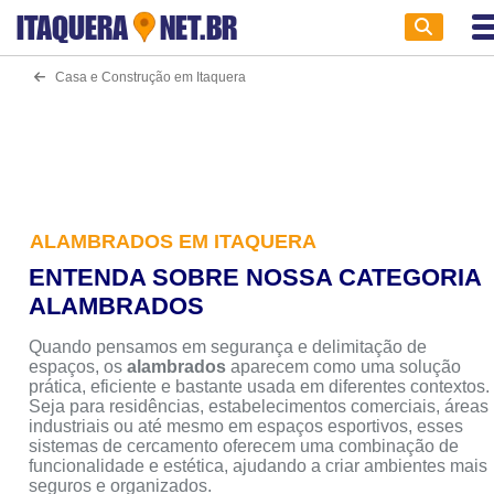
ITAQUERA
NET.BR
Casa e Construção em Itaquera
ALAMBRADOS EM ITAQUERA
ENTENDA SOBRE NOSSA CATEGORIA
ALAMBRADOS
Quando pensamos em segurança e delimitação de
espaços, os
alambrados
aparecem como uma solução
prática, eficiente e bastante usada em diferentes contextos.
Seja para residências, estabelecimentos comerciais, áreas
industriais ou até mesmo em espaços esportivos, esses
sistemas de cercamento oferecem uma combinação de
funcionalidade e estética, ajudando a criar ambientes mais
seguros e organizados.