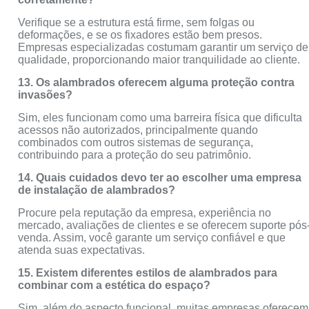
Verifique se a estrutura está firme, sem folgas ou
deformações, e se os fixadores estão bem presos.
Empresas especializadas costumam garantir um serviço de
qualidade, proporcionando maior tranquilidade ao cliente.
13. Os alambrados oferecem alguma proteção contra
invasões?
Sim, eles funcionam como uma barreira física que dificulta
acessos não autorizados, principalmente quando
combinados com outros sistemas de segurança,
contribuindo para a proteção do seu patrimônio.
14. Quais cuidados devo ter ao escolher uma empresa
de instalação de alambrados?
Procure pela reputação da empresa, experiência no
mercado, avaliações de clientes e se oferecem suporte pós
venda. Assim, você garante um serviço confiável e que
atenda suas expectativas.
15. Existem diferentes estilos de alambrados para
combinar com a estética do espaço?
Sim, além do aspecto funcional, muitas empresas oferecem