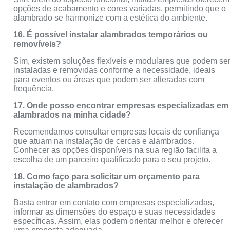
opções de acabamento e cores variadas, permitindo que o
alambrado se harmonize com a estética do ambiente.
16. É possível instalar alambrados temporários ou
removíveis?
Sim, existem soluções flexíveis e modulares que podem se
instaladas e removidas conforme a necessidade, ideais
para eventos ou áreas que podem ser alteradas com
frequência.
17. Onde posso encontrar empresas especializadas em
alambrados na minha cidade?
Recomendamos consultar empresas locais de confiança
que atuam na instalação de cercas e alambrados.
Conhecer as opções disponíveis na sua região facilita a
escolha de um parceiro qualificado para o seu projeto.
18. Como faço para solicitar um orçamento para
instalação de alambrados?
Basta entrar em contato com empresas especializadas,
informar as dimensões do espaço e suas necessidades
específicas. Assim, elas podem orientar melhor e oferecer