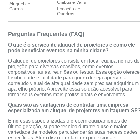
Ônibus e Vans
Aluguel de
Carros
Locação de
Quadras
Perguntas Frequentes (FAQ)
O que é o serviço de aluguel de projetores e como ele
pode beneficiar eventos na minha cidade?
O aluguel de projetores consiste em locar equipamentos de
projeção para diversas ocasiões, como eventos
corporativos, aulas, reuniões ou festas. Essa opção oferece
flexibilidade e facilidade para quem deseja apresentar
conteúdo visual de alta qualidade sem precisar adquirir um
aparelho próprio. Aproveite essa solução acessível para
tornar seus eventos mais profissionais e envolventes.
Quais são as vantagens de contratar uma empresa
especializada em aluguel de projetores em Itaquera-SP
Empresas especializadas oferecem equipamentos de
última geração, suporte técnico durante o uso e maior
variedade de modelos para atender às suas necessidades
específicas. Além disso, contar com profissionais