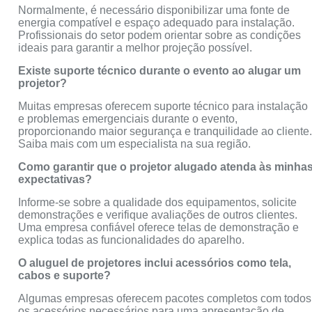
Normalmente, é necessário disponibilizar uma fonte de
energia compatível e espaço adequado para instalação.
Profissionais do setor podem orientar sobre as condições
ideais para garantir a melhor projeção possível.
Existe suporte técnico durante o evento ao alugar um
projetor?
Muitas empresas oferecem suporte técnico para instalação
e problemas emergenciais durante o evento,
proporcionando maior segurança e tranquilidade ao cliente
Saiba mais com um especialista na sua região.
Como garantir que o projetor alugado atenda às minha
expectativas?
Informe-se sobre a qualidade dos equipamentos, solicite
demonstrações e verifique avaliações de outros clientes.
Uma empresa confiável oferece telas de demonstração e
explica todas as funcionalidades do aparelho.
O aluguel de projetores inclui acessórios como tela,
cabos e suporte?
Algumas empresas oferecem pacotes completos com todos
os acessórios necessários para uma apresentação de