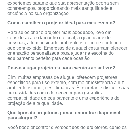
experientes garante que sua apresentação ocorra sem
contratempos, proporcionando mais tranquilidade e
eficiência na sua organização.
Como escolher o projetor ideal para meu evento?
Para selecionar o projetor mais adequado, leve em
consideração o tamanho do local, a quantidade de
pessoas, a luminosidade ambiente e o tipo de conteúdo
que será exibido. Empresas de aluguel costumam oferecer
orientação personalizada para ajudar na escolha do
equipamento perfeito para cada ocasião.
Posso alugar projetores para eventos ao ar livre?
Sim, muitas empresas de aluguel oferecem projetores
específicos para uso externo, com maior resistência à luz
ambiente e condições climáticas. É importante discutir sua
necessidades com o fornecedor para garantir a
compatibilidade do equipamento e uma experiência de
projeção de alta qualidade.
Que tipos de projetores posso encontrar disponível
para aluguel?
Você pode encontrar diversos tipos de projetores, como os