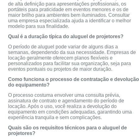
de alta definição para apresentações profissionais, os
portáteis para praticidade em eventos menores e os de
maior brilho para ambientes bem iluminados. Consultar
uma empresa especializada ajuda a identificar o melhor
modelo para sua finalidade.
Qual é a duração típica do aluguel de projetores?
O período de aluguel pode variar de alguns dias a
semanas, dependendo da sua necessidade. Empresas de
locação geralmente oferecem planos flexíveis e
personalizados para facilitar sua organização, seja para
eventos pontuais ou projetos de maior duração.
Como funciona o processo de contratação e devoluçã
do equipamento?
O processo costuma envolver uma consulta prévia,
assinatura de contrato e agendamento do período de
locação. Após o uso, você realiza a devolução do
equipamento em condições adequadas, garantindo uma
experiência tranquila e sem complicações.
Quais são os requisitos técnicos para o aluguel de
projetores?