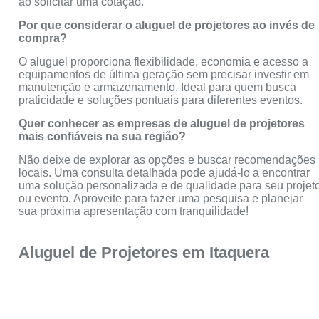
ao solicitar uma cotação.
Por que considerar o aluguel de projetores ao invés de
compra?
O aluguel proporciona flexibilidade, economia e acesso a
equipamentos de última geração sem precisar investir em
manutenção e armazenamento. Ideal para quem busca
praticidade e soluções pontuais para diferentes eventos.
Quer conhecer as empresas de aluguel de projetores
mais confiáveis na sua região?
Não deixe de explorar as opções e buscar recomendações
locais. Uma consulta detalhada pode ajudá-lo a encontrar
uma solução personalizada e de qualidade para seu projet
ou evento. Aproveite para fazer uma pesquisa e planejar
sua próxima apresentação com tranquilidade!
Aluguel de Projetores em Itaquera