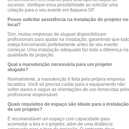
sucesso. Verifique essa possibilidade ao solicitar uma
cotação para o seu evento em Itaquera-SP.
Posso solicitar assistência na instalação do projetor no
local?
Sim, muitas empresas de aluguel disponibilizam
profissionais para ajudar na instalação, garantindo que tud
esteja funcionando perfeitamente antes do seu evento
começar. Uma instalação adequada faz toda a diferença na
qualidade da projeção.
Qual a manutenção necessária para um projetor
alugado?
Normalmente, a manutenção é feita pela própria empresa
locadora. Você só precisa cuidar para o equipamento não
sofrer danos e seguir as orientações de uso fornecidas pel
profissional responsável.
Quais requisitos de espaço são ideais para a instalação
de um projetor?
É recomendável um espaço com capacidade para
acomodar a tela e o projetor, além de uma distância