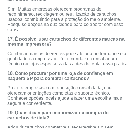
Sim. Muitas empresas oferecem programas de
recolhimento, reciclagem ou reutilização de cartuchos
usados, contribuindo para a proteção do meio ambiente.
Pesquise opções na sua cidade para colaborar com essa
causa.
17. É possível usar cartuchos de diferentes marcas na
mesma impressora?
Combinar marcas diferentes pode afetar a performance e a
qualidade da impressão. Recomenda-se consultar um
técnico ou lojas especializadas antes de tentar essa prática
18. Como procurar por uma loja de confiança em
Itaquera-SP para comprar cartuchos?
Procure empresas com reputação consolidada, que
ofereçam orientações completas e suporte técnico.
Conhecer opções locais ajuda a fazer uma escolha mais
segura e conveniente.
19. Quais dicas para economizar na compra de
cartuchos de tinta?
Adquirir cartuchos compatíveis, recarregáveis ou em