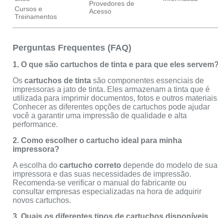
Provedores de
Cursos e
Acesso
Treinamentos
Perguntas Frequentes (FAQ)
1. O que são cartuchos de tinta e para que eles servem
Os
cartuchos de tinta
são componentes essenciais de
impressoras a jato de tinta. Eles armazenam a tinta que é
utilizada para imprimir documentos, fotos e outros materiais
Conhecer as diferentes opções de cartuchos pode ajudar
você a garantir uma impressão de qualidade e alta
performance.
2. Como escolher o cartucho ideal para minha
impressora?
A escolha do
cartucho correto
depende do modelo de sua
impressora e das suas necessidades de impressão.
Recomenda-se verificar o manual do fabricante ou
consultar empresas especializadas na hora de adquirir
novos cartuchos.
3. Quais os diferentes tipos de cartuchos disponíveis