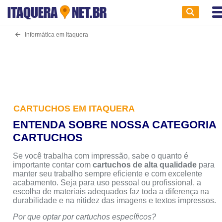
ITAQUERA
NET.BR
Informática em Itaquera
CARTUCHOS EM ITAQUERA
ENTENDA SOBRE NOSSA CATEGORIA
CARTUCHOS
Se você trabalha com impressão, sabe o quanto é
importante contar com
cartuchos de alta qualidade
para
manter seu trabalho sempre eficiente e com excelente
acabamento. Seja para uso pessoal ou profissional, a
escolha de materiais adequados faz toda a diferença na
durabilidade e na nitidez das imagens e textos impressos.
Por que optar por cartuchos específicos?