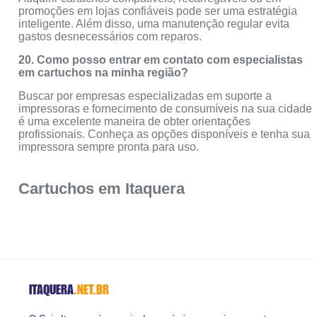
promoções em lojas confiáveis pode ser uma estratégia
inteligente. Além disso, uma manutenção regular evita
gastos desnecessários com reparos.
20. Como posso entrar em contato com especialistas
em cartuchos na minha região?
Buscar por empresas especializadas em suporte a
impressoras e fornecimento de consumíveis na sua cidade
é uma excelente maneira de obter orientações
profissionais. Conheça as opções disponíveis e tenha sua
impressora sempre pronta para uso.
Cartuchos em Itaquera
ITAQUERA
.NET.BR