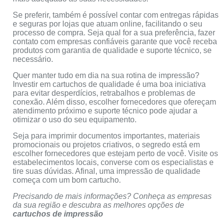
Se preferir, também é possível contar com entregas rápidas
e seguras por lojas que atuam online, facilitando o seu
processo de compra. Seja qual for a sua preferência, fazer
contato com empresas confiáveis garante que você receba
produtos com garantia de qualidade e suporte técnico, se
necessário.
Quer manter tudo em dia na sua rotina de impressão?
Investir em cartuchos de qualidade é uma boa iniciativa
para evitar desperdícios, retrabalhos e problemas de
conexão. Além disso, escolher fornecedores que ofereçam
atendimento próximo e suporte técnico pode ajudar a
otimizar o uso do seu equipamento.
Seja para imprimir documentos importantes, materiais
promocionais ou projetos criativos, o segredo está em
escolher fornecedores que estejam perto de você. Visite os
estabelecimentos locais, converse com os especialistas e
tire suas dúvidas. Afinal, uma impressão de qualidade
começa com um bom cartucho.
Precisando de mais informações? Conheça as empresas
da sua região e descubra as melhores opções de
cartuchos de impressão