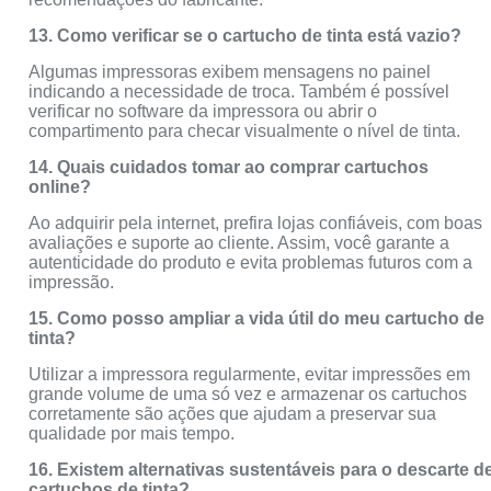
13. Como verificar se o cartucho de tinta está vazio?
Algumas impressoras exibem mensagens no painel
indicando a necessidade de troca. Também é possível
verificar no software da impressora ou abrir o
compartimento para checar visualmente o nível de tinta.
14. Quais cuidados tomar ao comprar cartuchos
online?
Ao adquirir pela internet, prefira lojas confiáveis, com boas
avaliações e suporte ao cliente. Assim, você garante a
autenticidade do produto e evita problemas futuros com a
impressão.
15. Como posso ampliar a vida útil do meu cartucho de
tinta?
Utilizar a impressora regularmente, evitar impressões em
grande volume de uma só vez e armazenar os cartuchos
corretamente são ações que ajudam a preservar sua
qualidade por mais tempo.
16. Existem alternativas sustentáveis para o descarte d
cartuchos de tinta?