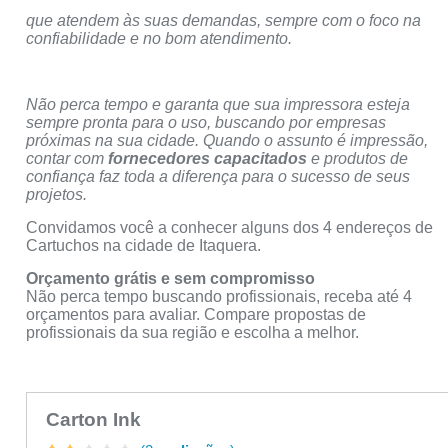
que atendem às suas demandas, sempre com o foco na
confiabilidade e no bom atendimento.
Não perca tempo e garanta que sua impressora esteja
sempre pronta para o uso, buscando por empresas
próximas na sua cidade. Quando o assunto é impressão,
contar com
fornecedores capacitados
e produtos de
confiança faz toda a diferença para o sucesso de seus
projetos.
Convidamos você a conhecer alguns dos 4 endereços de
Cartuchos na cidade de Itaquera.
Orçamento grátis e sem compromisso
Não perca tempo buscando profissionais, receba até 4
orçamentos para avaliar. Compare propostas de
profissionais da sua região e escolha a melhor.
Carton Ink