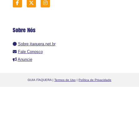
Sobre Nós
Sobre itaquera.net.br
Fale Conosco
Anuncie
GUIA ITAQUERA |
Termos de Uso
|
Política de Privacidade