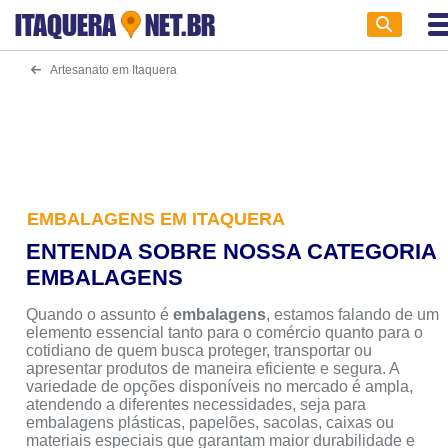
ITAQUERA
NET.BR
Artesanato em Itaquera
EMBALAGENS EM ITAQUERA
ENTENDA SOBRE NOSSA CATEGORIA
EMBALAGENS
Quando o assunto é
embalagens
, estamos falando de um
elemento essencial tanto para o comércio quanto para o
cotidiano de quem busca proteger, transportar ou
apresentar produtos de maneira eficiente e segura. A
variedade de opções disponíveis no mercado é ampla,
atendendo a diferentes necessidades, seja para
embalagens plásticas, papelões, sacolas, caixas ou
materiais especiais que garantam maior durabilidade e