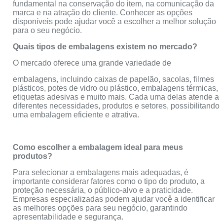
fundamental na conservação do item, na comunicação da
marca e na atração do cliente. Conhecer as opções
disponíveis pode ajudar você a escolher a melhor solução
para o seu negócio.
Quais tipos de embalagens existem no mercado?
O mercado oferece uma grande variedade de
embalagens, incluindo caixas de papelão, sacolas, filmes
plásticos, potes de vidro ou plástico, embalagens térmicas,
etiquetas adesivas e muito mais. Cada uma delas atende a
diferentes necessidades, produtos e setores, possibilitando
uma embalagem eficiente e atrativa.
Como escolher a embalagem ideal para meus
produtos?
Para selecionar a embalagens mais adequadas, é
importante considerar fatores como o tipo do produto, a
proteção necessária, o público-alvo e a praticidade.
Empresas especializadas podem ajudar você a identificar
as melhores opções para seu negócio, garantindo
apresentabilidade e segurança.