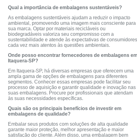
Qual a importância de embalagens sustentáveis?
As embalagens sustentáveis ajudam a reduzir o impacto
ambiental, promovendo uma imagem mais consciente para
sua marca. Optar por materiais recicláveis ou
biodegradáveis valoriza seu compromisso com a
sustentabilidade e atende às expectativas de consumidore
cada vez mais atentos às questões ambientais.
Onde posso encontrar fornecedores de embalagens e
Itaquera-SP?
Em Itaquera-SP, há diversas empresas que oferecem uma
ampla gama de opções de embalagens para diferentes
segmentos. Conhecer essas empresas pode facilitar seu
processo de aquisição e garantir qualidade e inovação nas
suas embalagens. Procure por profissionais que atendam
às suas necessidades específicas.
Quais são os principais benefícios de investir em
embalagens de qualidade?
Embalar seus produtos com soluções de alta qualidade
garante maior proteção, melhor apresentação e maior
satisfação do cliente. Além disso, uma embalagem bem