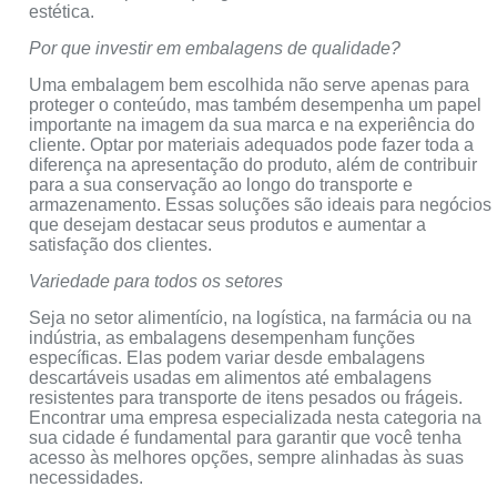
estética.
Por que investir em embalagens de qualidade?
Uma embalagem bem escolhida não serve apenas para
proteger o conteúdo, mas também desempenha um papel
importante na imagem da sua marca e na experiência do
cliente. Optar por materiais adequados pode fazer toda a
diferença na apresentação do produto, além de contribuir
para a sua conservação ao longo do transporte e
armazenamento. Essas soluções são ideais para negócios
que desejam destacar seus produtos e aumentar a
satisfação dos clientes.
Variedade para todos os setores
Seja no setor alimentício, na logística, na farmácia ou na
indústria, as embalagens desempenham funções
específicas. Elas podem variar desde embalagens
descartáveis usadas em alimentos até embalagens
resistentes para transporte de itens pesados ou frágeis.
Encontrar uma empresa especializada nesta categoria na
sua cidade é fundamental para garantir que você tenha
acesso às melhores opções, sempre alinhadas às suas
necessidades.