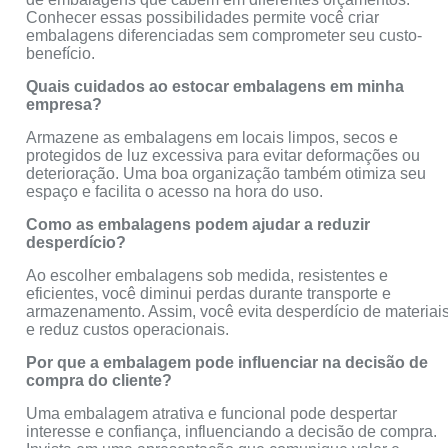
Conhecer essas possibilidades permite você criar
embalagens diferenciadas sem comprometer seu custo-
benefício.
Quais cuidados ao estocar embalagens em minha
empresa?
Armazene as embalagens em locais limpos, secos e
protegidos de luz excessiva para evitar deformações ou
deterioração. Uma boa organização também otimiza seu
espaço e facilita o acesso na hora do uso.
Como as embalagens podem ajudar a reduzir
desperdício?
Ao escolher embalagens sob medida, resistentes e
eficientes, você diminui perdas durante transporte e
armazenamento. Assim, você evita desperdício de materiai
e reduz custos operacionais.
Por que a embalagem pode influenciar na decisão de
compra do cliente?
Uma embalagem atrativa e funcional pode despertar
interesse e confiança, influenciando a decisão de compra.