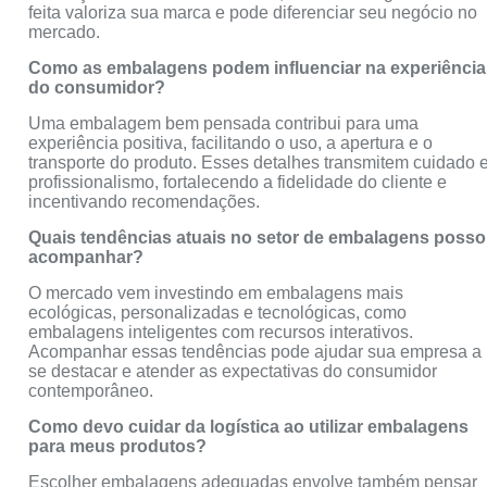
feita valoriza sua marca e pode diferenciar seu negócio no
mercado.
Como as embalagens podem influenciar na experiência
do consumidor?
Uma embalagem bem pensada contribui para uma
experiência positiva, facilitando o uso, a apertura e o
transporte do produto. Esses detalhes transmitem cuidado 
profissionalismo, fortalecendo a fidelidade do cliente e
incentivando recomendações.
Quais tendências atuais no setor de embalagens posso
acompanhar?
O mercado vem investindo em embalagens mais
ecológicas, personalizadas e tecnológicas, como
embalagens inteligentes com recursos interativos.
Acompanhar essas tendências pode ajudar sua empresa a
se destacar e atender as expectativas do consumidor
contemporâneo.
Como devo cuidar da logística ao utilizar embalagens
para meus produtos?
Escolher embalagens adequadas envolve também pensar