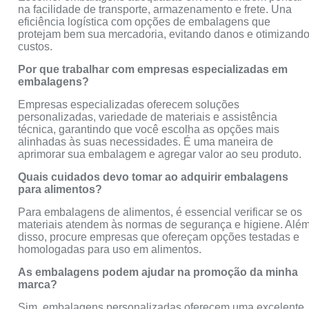
na facilidade de transporte, armazenamento e frete. Una
eficiência logística com opções de embalagens que
protejam bem sua mercadoria, evitando danos e otimizand
custos.
Por que trabalhar com empresas especializadas em
embalagens?
Empresas especializadas oferecem soluções
personalizadas, variedade de materiais e assistência
técnica, garantindo que você escolha as opções mais
alinhadas às suas necessidades. É uma maneira de
aprimorar sua embalagem e agregar valor ao seu produto.
Quais cuidados devo tomar ao adquirir embalagens
para alimentos?
Para embalagens de alimentos, é essencial verificar se os
materiais atendem às normas de segurança e higiene. Alé
disso, procure empresas que ofereçam opções testadas e
homologadas para uso em alimentos.
As embalagens podem ajudar na promoção da minha
marca?
Sim, embalagens personalizadas oferecem uma excelente