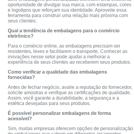
oportunidade de divulgar sua marca, com estampas, cores
e logotipos que reforçam sua identidade. Aproveite essa
ferramenta para construir uma relação mais próxima com
seus clientes.
Qual a tendência de embalagens para o comércio
eletrônico?
Para o comércio online, as embalagens precisam ser
resistentes, leves e facilitarem o transporte. Conhecer as
inovações nesse setor pode ajudar a melhorar a
experiência de seus clientes ao receberem seus produtos.
Como verificar a qualidade das embalagens
fornecidas?
Antes de fechar negócio, avalie a reputação do fornecedor,
solicite amostras e verifique as certificações de qualidade.
Assim, você garante a durabilidade, a segurança e a
estética desejadas para seus produtos.
É possível personalizar embalagens de forma
acessível?
Sim, muitas empresas oferecem opções de personalização
de embalagens que cabem em diferentes orçamentos.