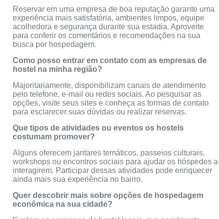
Reservar em uma empresa de boa reputação garante uma
experiência mais satisfatória, ambientes limpos, equipe
acolhedora e segurança durante sua estadia. Aproveite
para conferir os comentários e recomendações na sua
busca por hospedagem.
Como posso entrar em contato com as empresas de
hostel na minha região?
Majoritariamente, disponibilizam canais de atendimento
pelo telefone, e-mail ou redes sociais. Ao pesquisar as
opções, visite seus sites e conheça as formas de contato
para esclarecer suas dúvidas ou realizar reservas.
Que tipos de atividades ou eventos os hostels
costumam promover?
Alguns oferecem jantares temáticos, passeios culturais,
workshops ou encontros sociais para ajudar os hóspedes a
interagirem. Participar dessas atividades pode enriquecer
ainda mais sua experiência no bairro.
Quer descobrir mais sobre opções de hospedagem
econômica na sua cidade?