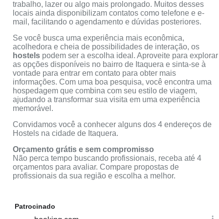
trabalho, lazer ou algo mais prolongado. Muitos desses
locais ainda disponibilizam contatos como telefone e e-
mail, facilitando o agendamento e dúvidas posteriores.
Se você busca uma experiência mais econômica,
acolhedora e cheia de possibilidades de interação, os
hostels
podem ser a escolha ideal. Aproveite para explorar
as opções disponíveis no bairro de Itaquera e sinta-se à
vontade para entrar em contato para obter mais
informações. Com uma boa pesquisa, você encontra uma
hospedagem que combina com seu estilo de viagem,
ajudando a transformar sua visita em uma experiência
memorável.
Convidamos você a conhecer alguns dos 4 endereços de
Hostels na cidade de Itaquera.
Orçamento grátis e sem compromisso
Não perca tempo buscando profissionais, receba até 4
orçamentos para avaliar. Compare propostas de
profissionais da sua região e escolha a melhor.