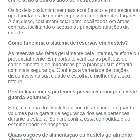
Os hostels costumam ser mais econômicos e proporcionam
oportunidades de conhecer pessoas de diferentes lugares.
Além disso, costumam estar bem localizados em áreas
centrais, facilitando o acesso às principais atrações da
cidade.
Como funciona o sistema de reservas em hostels?
As reservas são feitas geralmente pela internet, telefone ou
presencialmente. É importante verificar as políticas de
cancelamento e de mudanças para planejar sua estadia
com mais segurança. Conheça a variedade de opções
disponíveis na sua cidade e escolha o melhor para seu
roteiro.
Posso levar meus pertences pessoais comigo e existe
guarda-volumes?
Sim, a maioria dos hostels dispõe de armários ou guarda-
volumes para garantir a segurança dos seus pertences
durante a estadia. Sempre confira essa comodidade ao
escolher onde se hospedar.
Quais opções de alimentação os hostels geralmente