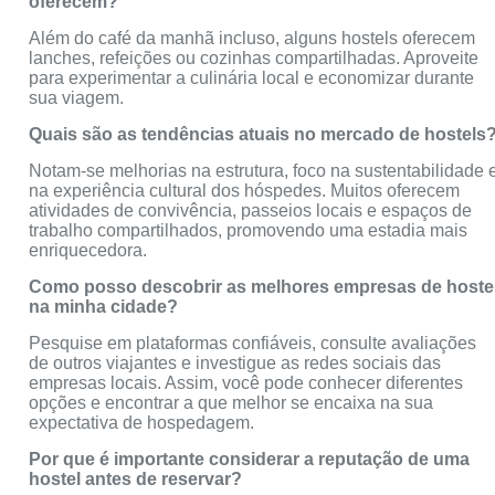
oferecem?
Além do café da manhã incluso, alguns hostels oferecem
lanches, refeições ou cozinhas compartilhadas. Aproveite
para experimentar a culinária local e economizar durante
sua viagem.
Quais são as tendências atuais no mercado de hostels
Notam-se melhorias na estrutura, foco na sustentabilidade 
na experiência cultural dos hóspedes. Muitos oferecem
atividades de convivência, passeios locais e espaços de
trabalho compartilhados, promovendo uma estadia mais
enriquecedora.
Como posso descobrir as melhores empresas de hoste
na minha cidade?
Pesquise em plataformas confiáveis, consulte avaliações
de outros viajantes e investigue as redes sociais das
empresas locais. Assim, você pode conhecer diferentes
opções e encontrar a que melhor se encaixa na sua
expectativa de hospedagem.
Por que é importante considerar a reputação de uma
hostel antes de reservar?