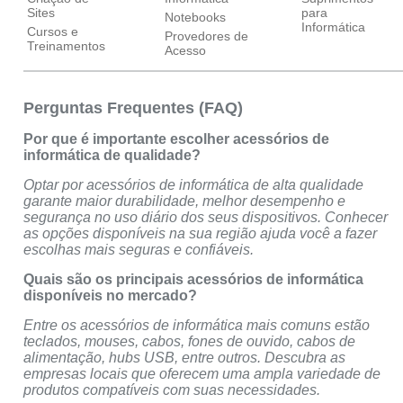
Sites
para
Notebooks
Informática
Cursos e
Provedores de
Treinamentos
Acesso
Perguntas Frequentes (FAQ)
Por que é importante escolher acessórios de
informática de qualidade?
Optar por acessórios de informática de alta qualidade
garante maior durabilidade, melhor desempenho e
segurança no uso diário dos seus dispositivos. Conhecer
as opções disponíveis na sua região ajuda você a fazer
escolhas mais seguras e confiáveis.
Quais são os principais acessórios de informática
disponíveis no mercado?
Entre os acessórios de informática mais comuns estão
teclados, mouses, cabos, fones de ouvido, cabos de
alimentação, hubs USB, entre outros. Descubra as
empresas locais que oferecem uma ampla variedade de
produtos compatíveis com suas necessidades.