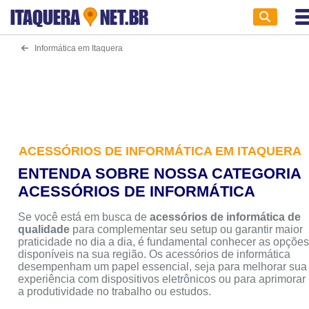
ITAQUERA
NET.BR
Informática em Itaquera
ACESSÓRIOS DE INFORMÁTICA EM ITAQUERA
ENTENDA SOBRE NOSSA CATEGORIA
ACESSÓRIOS DE INFORMÁTICA
Se você está em busca de
acessórios de informática de
qualidade
para complementar seu setup ou garantir maior
praticidade no dia a dia, é fundamental conhecer as opçõe
disponíveis na sua região. Os acessórios de informática
desempenham um papel essencial, seja para melhorar sua
experiência com dispositivos eletrônicos ou para aprimorar
a produtividade no trabalho ou estudos.