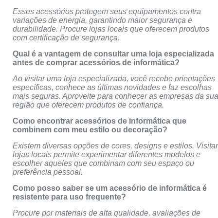
Esses acessórios protegem seus equipamentos contra
variações de energia, garantindo maior segurança e
durabilidade. Procure lojas locais que oferecem produtos
com certificação de segurança.
Qual é a vantagem de consultar uma loja especializada
antes de comprar acessórios de informática?
Ao visitar uma loja especializada, você recebe orientações
específicas, conhece as últimas novidades e faz escolhas
mais seguras. Aproveite para conhecer as empresas da su
região que oferecem produtos de confiança.
Como encontrar acessórios de informática que
combinem com meu estilo ou decoração?
Existem diversas opções de cores, designs e estilos. Visita
lojas locais permite experimentar diferentes modelos e
escolher aqueles que combinam com seu espaço ou
preferência pessoal.
Como posso saber se um acessório de informática é
resistente para uso frequente?
Procure por materiais de alta qualidade, avaliações de