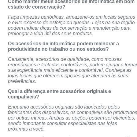
Como manter meus acessórios de informática em bom
estado de conservação?
Faça limpezas periódicas, armazene-os em locais seguros
e evite excesso de esforço ou quedas. Lojas na sua região
podem indicar dicas de conservação e manutenção para
prolongar a vida útil dos seus produtos.
Os acessórios de informática podem melhorar a
produtividade no trabalho ou nos estudos?
Certamente, acessórios de qualidade, como mouses
ergonômicos e teclados confortáveis, podem ajudar a torna
sua experiência mais eficiente e confortável. Conheça as
lojas locais que oferecem opções que atendem às suas
preferências.
Qual a diferença entre acessórios originais e
compatíveis?
Enquanto acessórios originais são fabricados pelos
fabricantes dos dispositivos, os compatíveis são produzido
por outras marcas. Ambas as opções podem ser eficientes,
sendo importante consultar especialistas nas lojas
próximas a você.