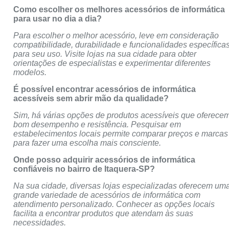
Como escolher os melhores acessórios de informática
para usar no dia a dia?
Para escolher o melhor acessório, leve em consideração
compatibilidade, durabilidade e funcionalidades específica
para seu uso. Visite lojas na sua cidade para obter
orientações de especialistas e experimentar diferentes
modelos.
É possível encontrar acessórios de informática
acessíveis sem abrir mão da qualidade?
Sim, há várias opções de produtos acessíveis que oferece
bom desempenho e resistência. Pesquisar em
estabelecimentos locais permite comparar preços e marcas
para fazer uma escolha mais consciente.
Onde posso adquirir acessórios de informática
confiáveis no bairro de Itaquera-SP?
Na sua cidade, diversas lojas especializadas oferecem um
grande variedade de acessórios de informática com
atendimento personalizado. Conhecer as opções locais
facilita a encontrar produtos que atendam às suas
necessidades.