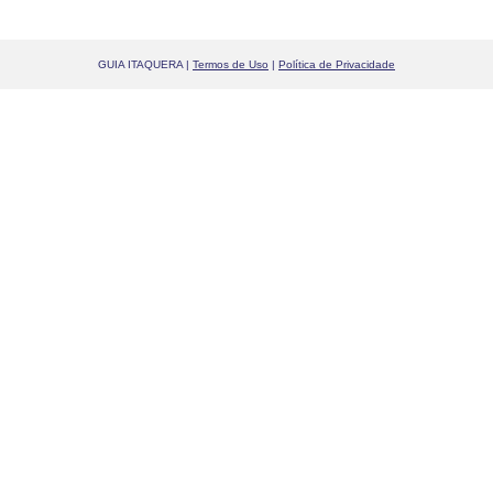
GUIA ITAQUERA |
Termos de Uso
|
Política de Privacidade