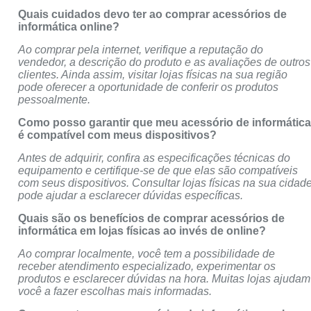
Quais cuidados devo ter ao comprar acessórios de
informática online?
Ao comprar pela internet, verifique a reputação do
vendedor, a descrição do produto e as avaliações de outros
clientes. Ainda assim, visitar lojas físicas na sua região
pode oferecer a oportunidade de conferir os produtos
pessoalmente.
Como posso garantir que meu acessório de informátic
é compatível com meus dispositivos?
Antes de adquirir, confira as especificações técnicas do
equipamento e certifique-se de que elas são compatíveis
com seus dispositivos. Consultar lojas físicas na sua cidad
pode ajudar a esclarecer dúvidas específicas.
Quais são os benefícios de comprar acessórios de
informática em lojas físicas ao invés de online?
Ao comprar localmente, você tem a possibilidade de
receber atendimento especializado, experimentar os
produtos e esclarecer dúvidas na hora. Muitas lojas ajudam
você a fazer escolhas mais informadas.