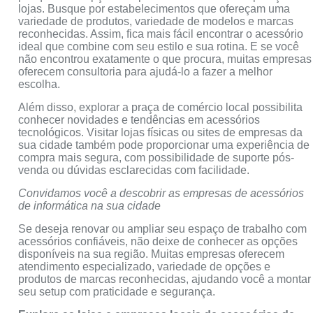
lojas. Busque por estabelecimentos que ofereçam uma
variedade de produtos, variedade de modelos e marcas
reconhecidas. Assim, fica mais fácil encontrar o acessório
ideal que combine com seu estilo e sua rotina. E se você
não encontrou exatamente o que procura, muitas empresas
oferecem consultoria para ajudá-lo a fazer a melhor
escolha.
Além disso, explorar a praça de comércio local possibilita
conhecer novidades e tendências em acessórios
tecnológicos. Visitar lojas físicas ou sites de empresas da
sua cidade também pode proporcionar uma experiência de
compra mais segura, com possibilidade de suporte pós-
venda ou dúvidas esclarecidas com facilidade.
Convidamos você a descobrir as empresas de acessórios
de informática na sua cidade
Se deseja renovar ou ampliar seu espaço de trabalho com
acessórios confiáveis, não deixe de conhecer as opções
disponíveis na sua região. Muitas empresas oferecem
atendimento especializado, variedade de opções e
produtos de marcas reconhecidas, ajudando você a montar
seu setup com praticidade e segurança.