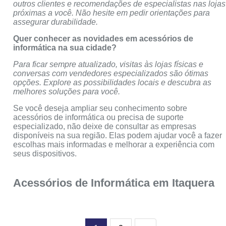
outros clientes e recomendações de especialistas nas lojas
próximas a você. Não hesite em pedir orientações para
assegurar durabilidade.
Quer conhecer as novidades em acessórios de
informática na sua cidade?
Para ficar sempre atualizado, visitas às lojas físicas e
conversas com vendedores especializados são ótimas
opções. Explore as possibilidades locais e descubra as
melhores soluções para você.
Se você deseja ampliar seu conhecimento sobre
acessórios de informática ou precisa de suporte
especializado, não deixe de consultar as empresas
disponíveis na sua região. Elas podem ajudar você a fazer
escolhas mais informadas e melhorar a experiência com
seus dispositivos.
Acessórios de Informática em Itaquera