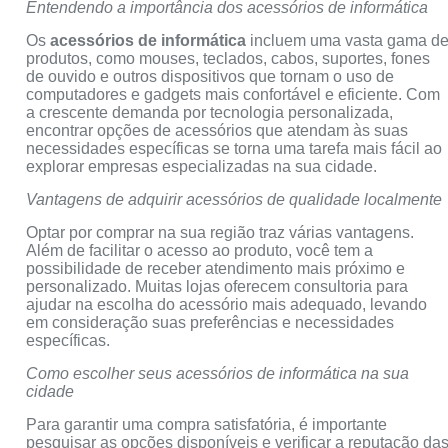
Entendendo a importância dos acessórios de informática
Os
acessórios de informática
incluem uma vasta gama d
produtos, como mouses, teclados, cabos, suportes, fones
de ouvido e outros dispositivos que tornam o uso de
computadores e gadgets mais confortável e eficiente. Com
a crescente demanda por tecnologia personalizada,
encontrar opções de acessórios que atendam às suas
necessidades específicas se torna uma tarefa mais fácil ao
explorar empresas especializadas na sua cidade.
Vantagens de adquirir acessórios de qualidade localmente
Optar por comprar na sua região traz várias vantagens.
Além de facilitar o acesso ao produto, você tem a
possibilidade de receber atendimento mais próximo e
personalizado. Muitas lojas oferecem consultoria para
ajudar na escolha do acessório mais adequado, levando
em consideração suas preferências e necessidades
específicas.
Como escolher seus acessórios de informática na sua
cidade
Para garantir uma compra satisfatória, é importante
pesquisar as opções disponíveis e verificar a reputação da