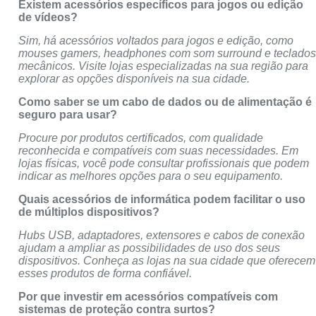
Existem acessórios específicos para jogos ou edição
de vídeos?
Sim, há acessórios voltados para jogos e edição, como
mouses gamers, headphones com som surround e teclado
mecânicos. Visite lojas especializadas na sua região para
explorar as opções disponíveis na sua cidade.
Como saber se um cabo de dados ou de alimentação é
seguro para usar?
Procure por produtos certificados, com qualidade
reconhecida e compatíveis com suas necessidades. Em
lojas físicas, você pode consultar profissionais que podem
indicar as melhores opções para o seu equipamento.
Quais acessórios de informática podem facilitar o uso
de múltiplos dispositivos?
Hubs USB, adaptadores, extensores e cabos de conexão
ajudam a ampliar as possibilidades de uso dos seus
dispositivos. Conheça as lojas na sua cidade que oferecem
esses produtos de forma confiável.
Por que investir em acessórios compatíveis com
sistemas de proteção contra surtos?